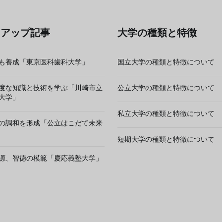
クアップ記事
大学の種類と特徴
も養成「東京医科歯科大学」
国立大学の種類と特徴について
度な知識と技術を学ぶ「川崎市立
公立大学の種類と特徴について
大学」
私立大学の種類と特徴について
の調和を形成「公立はこだて未来
短期大学の種類と特徴について
源、智徳の模範「慶応義塾大学」