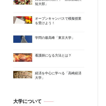
短大部」
オープンキャンパスで模擬授業
を受けよう！
学問の最高峰「東京大学」
看護師になる方法とは？
経済を中心に学べる「高崎経済
大学」
大学について