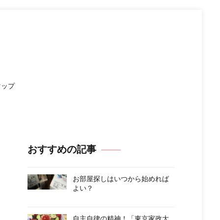
マップ
おすすめの記事
お部屋探しはいつから始めれば
よい？
自主自律の精神！「東京家政大