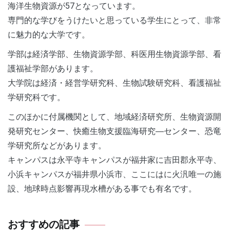
海洋生物資源が57となっています。
専門的な学びをうけたいと思っている学生にとって、非常
に魅力的な大学です。
学部は経済学部、生物資源学部、科医用生物資源学部、看
護福祉学部があります。
大学院は経済・経営学研究科、生物試験研究科、看護福祉
学研究科です。
このほかに付属機関として、地域経済研究所、生物資源開
発研究センター、快癒生物支援臨海研究―センター、恐竜
学研究所などがあります。
キャンパスは永平寺キャンパスが福井家に吉田郡永平寺、
小浜キャンパスが福井県小浜市、ここにはに火汎唯一の施
設、地球時点影響再現水槽がある事でも有名です。
おすすめの記事