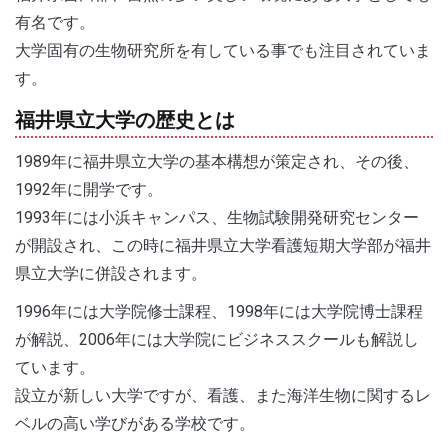
有名です。
大学固有の生物研究所を有している事でも注目されていま
す。
福井県立大学の歴史とは
1989年に福井県立大学の基本構想が策定され、その後、
1992年に開学です。
1993年には小浜キャンパス、生物試験開発研究センター
が開設され、この時に福井県立大学看護短期大学部が福井
県立大学に併設されます。
1996年には大学院修士課程、1998年には大学院博士課程
が解説、2006年には大学院にビジネススクールも解説し
ています。
設立が新しい大学ですが、看護、また海洋生物に関するレ
ベルの高い学びがある学校です。