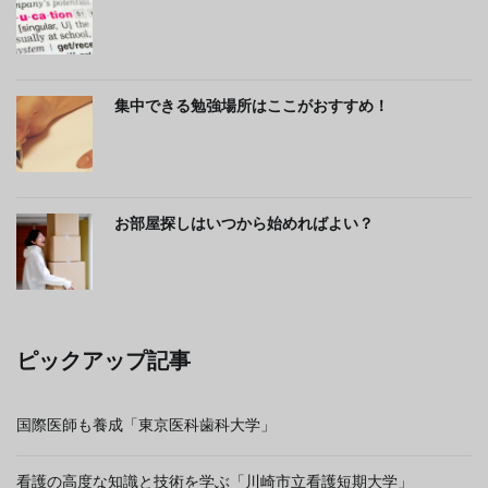
集中できる勉強場所はここがおすすめ！
お部屋探しはいつから始めればよい？
ピックアップ記事
国際医師も養成「東京医科歯科大学」
看護の高度な知識と技術を学ぶ「川崎市立看護短期大学」