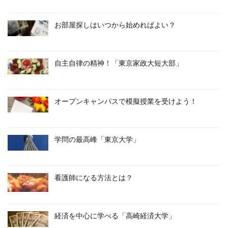
お部屋探しはいつから始めればよい？
自主自律の精神！「東京家政大短大部」
オープンキャンパスで模擬授業を受けよう！
学問の最高峰「東京大学」
看護師になる方法とは？
経済を中心に学べる「高崎経済大学」