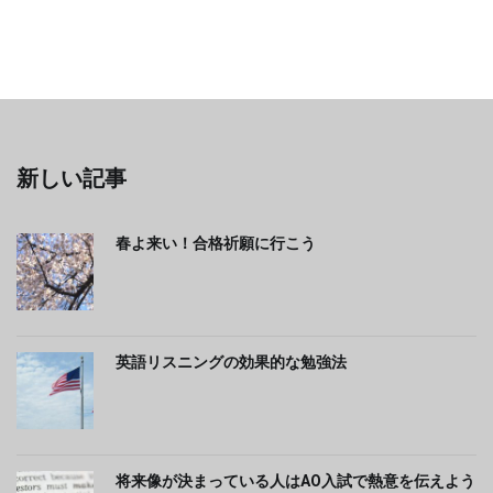
新しい記事
春よ来い！合格祈願に行こう
英語リスニングの効果的な勉強法
将来像が決まっている人はAO入試で熱意を伝えよう