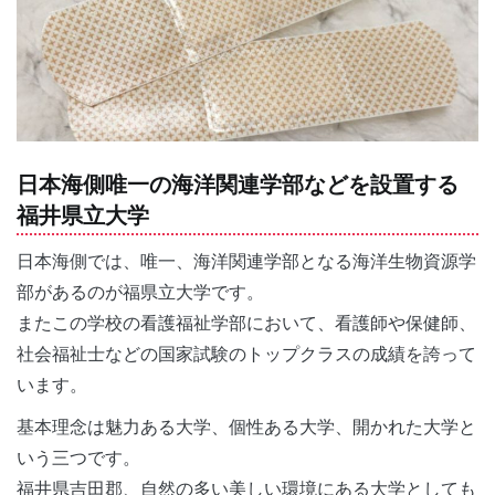
日本海側唯一の海洋関連学部などを設置する
福井県立大学
日本海側では、唯一、海洋関連学部となる海洋生物資源学
部があるのが福県立大学です。
またこの学校の看護福祉学部において、看護師や保健師、
社会福祉士などの国家試験のトップクラスの成績を誇って
います。
基本理念は魅力ある大学、個性ある大学、開かれた大学と
いう三つです。
福井県吉田郡、自然の多い美しい環境にある大学としても