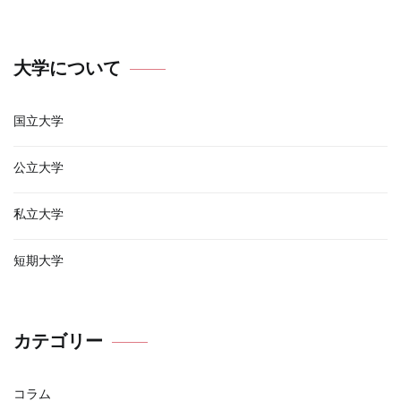
大学について
国立大学
公立大学
私立大学
短期大学
カテゴリー
コラム