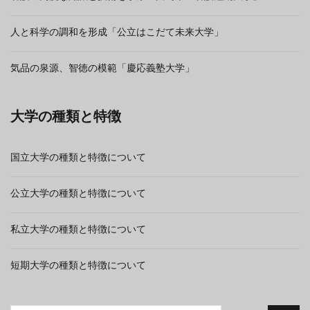
人と科学の調和を形成「公立はこだて未来大学」
気品の泉源、智徳の模範「慶応義塾大学」
大学の種類と特徴
国立大学の種類と特徴について
公立大学の種類と特徴について
私立大学の種類と特徴について
短期大学の種類と特徴について