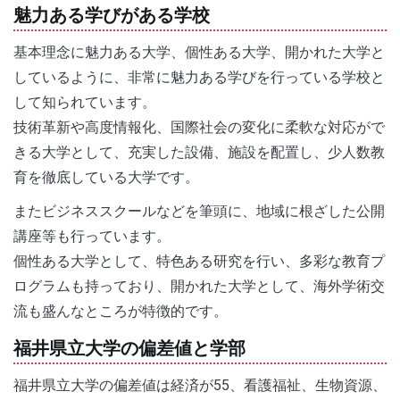
魅力ある学びがある学校
基本理念に魅力ある大学、個性ある大学、開かれた大学と
しているように、非常に魅力ある学びを行っている学校と
して知られています。
技術革新や高度情報化、国際社会の変化に柔軟な対応がで
きる大学として、充実した設備、施設を配置し、少人数教
育を徹底している大学です。
またビジネススクールなどを筆頭に、地域に根ざした公開
講座等も行っています。
個性ある大学として、特色ある研究を行い、多彩な教育プ
ログラムも持っており、開かれた大学として、海外学術交
流も盛んなところが特徴的です。
福井県立大学の偏差値と学部
福井県立大学の偏差値は経済が55、看護福祉、生物資源、