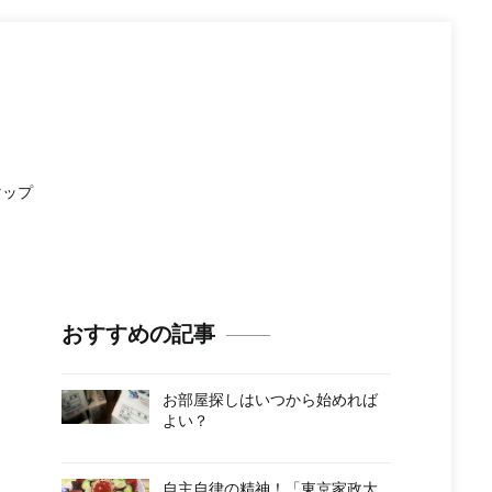
マップ
おすすめの記事
お部屋探しはいつから始めれば
よい？
自主自律の精神！「東京家政大