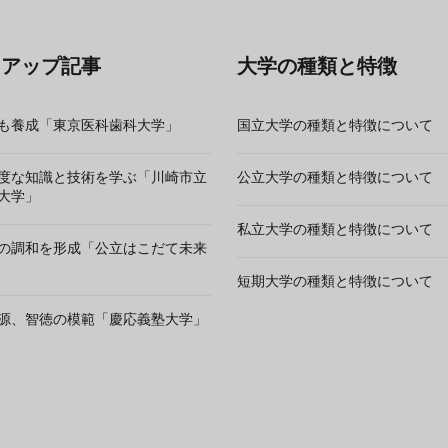
クアップ記事
大学の種類と特徴
も養成「東京医科歯科大学」
国立大学の種類と特徴について
度な知識と技術を学ぶ「川崎市立
公立大学の種類と特徴について
大学」
私立大学の種類と特徴について
の調和を形成「公立はこだて未来
短期大学の種類と特徴について
源、智徳の模範「慶応義塾大学」