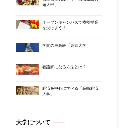
短大部」
オープンキャンパスで模擬授業
を受けよう！
学問の最高峰「東京大学」
看護師になる方法とは？
経済を中心に学べる「高崎経済
大学」
大学について