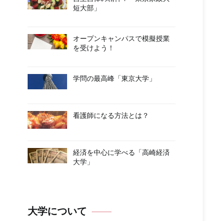
短大部」
オープンキャンパスで模擬授業
を受けよう！
学問の最高峰「東京大学」
看護師になる方法とは？
経済を中心に学べる「高崎経済
大学」
大学について