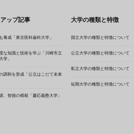
クアップ記事
大学の種類と特徴
も養成「東京医科歯科大学」
国立大学の種類と特徴について
度な知識と技術を学ぶ「川崎市立
公立大学の種類と特徴について
大学」
私立大学の種類と特徴について
の調和を形成「公立はこだて未来
短期大学の種類と特徴について
源、智徳の模範「慶応義塾大学」