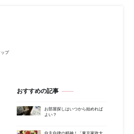
マップ
おすすめの記事
お部屋探しはいつから始めれば
よい？
自主自律の精神！「東京家政大