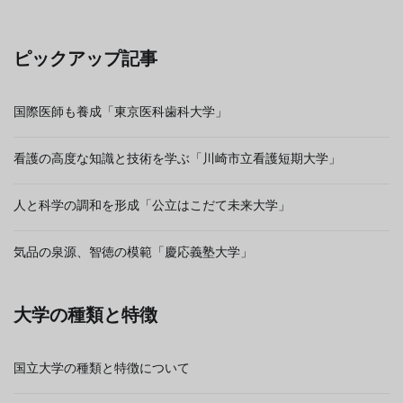
ピックアップ記事
国際医師も養成「東京医科歯科大学」
看護の高度な知識と技術を学ぶ「川崎市立看護短期大学」
人と科学の調和を形成「公立はこだて未来大学」
気品の泉源、智徳の模範「慶応義塾大学」
大学の種類と特徴
国立大学の種類と特徴について