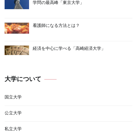
学問の最高峰「東京大学」
看護師になる方法とは？
経済を中心に学べる「高崎経済大学」
大学について
国立大学
公立大学
私立大学